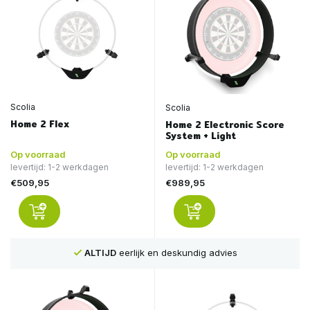
Scolia
Scolia
Home 2 Flex
Home 2 Electronic Score
System + Light
Op voorraad
Op voorraad
levertijd: 1-2 werkdagen
levertijd: 1-2 werkdagen
€509,95
€989,95
ALTIJD
eerlijk en deskundig advies