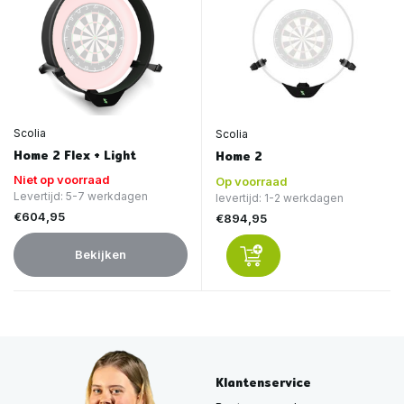
Scolia
Scolia
Home 2 Flex + Light
Home 2
Niet op voorraad
Op voorraad
Levertijd: 5-7 werkdagen
levertijd: 1-2 werkdagen
€604,95
€894,95
Bekijken
Klantenservice