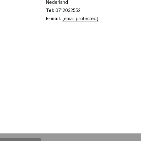
Nederland
Tel:
0712032552
E-mail:
[email protected]