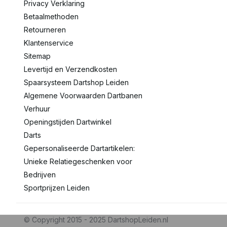
Privacy Verklaring
Betaalmethoden
Retourneren
Klantenservice
Sitemap
Levertijd en Verzendkosten
Spaarsysteem Dartshop Leiden
Algemene Voorwaarden Dartbanen
Verhuur
Openingstijden Dartwinkel
Darts
Gepersonaliseerde Dartartikelen:
Unieke Relatiegeschenken voor
Bedrijven
Sportprijzen Leiden