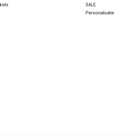
ckets
SALE
Personalisatie