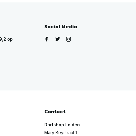
Social Media
9,2
op
Contact
Dartshop Leiden
Mary Beystraat 1