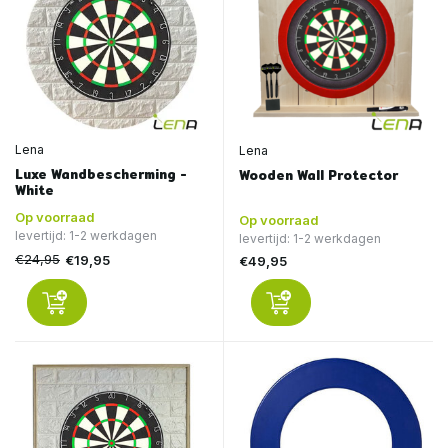
Lena
Lena
Luxe Wandbescherming -
Wooden Wall Protector
White
Op voorraad
Op voorraad
levertijd: 1-2 werkdagen
levertijd: 1-2 werkdagen
€24,95
€19,95
€49,95