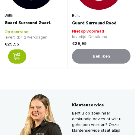
Bulls
Bulls
Guard Surround Zwart
Guard Surround Rood
Niet op voorraad
Op voorraad
levertijd: Onbekend
levertijd: 1-2 werkdagen
€29,95
€29,95
Bekijken
Klantenservice
Bent u op zoek naar
deskundig advies of wilt u
geholpen worden? Onze
klantenservice staat altijd