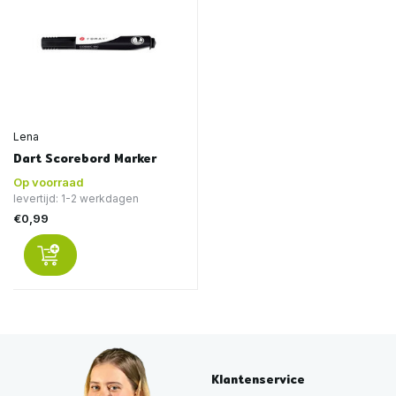
Lena
Dart Scorebord Marker
Op voorraad
levertijd: 1-2 werkdagen
€0,99
Klantenservice