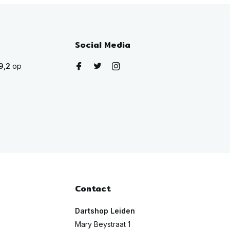
Social Media
9,2
op
Contact
Dartshop Leiden
Mary Beystraat 1