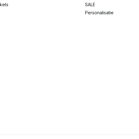
ckets
SALE
Personalisatie