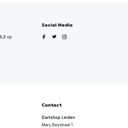
Social Media
9,2
op
Contact
Dartshop Leiden
Mary Beystraat 1