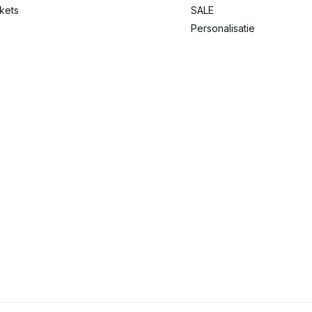
ckets
SALE
Personalisatie