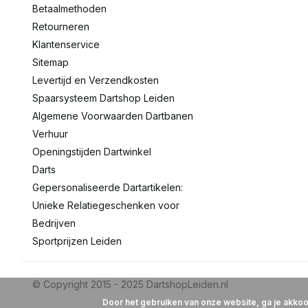
Betaalmethoden
Retourneren
Klantenservice
Sitemap
Levertijd en Verzendkosten
Spaarsysteem Dartshop Leiden
Algemene Voorwaarden Dartbanen
Verhuur
Openingstijden Dartwinkel
Darts
Gepersonaliseerde Dartartikelen:
Unieke Relatiegeschenken voor
Bedrijven
Sportprijzen Leiden
Door het gebruiken van onze website, ga je akko