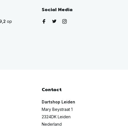
Social Media
9,2
op
Contact
Dartshop Leiden
Mary Beystraat 1
2324DK Leiden
Nederland