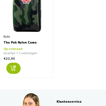
Bulls
The Pak Nylon Camo
Op voorraad
levertijd: 1-2 werkdagen
€22,95
Klantenservice