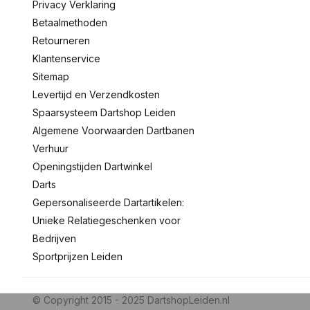
Privacy Verklaring
Betaalmethoden
Retourneren
Klantenservice
Sitemap
Levertijd en Verzendkosten
Spaarsysteem Dartshop Leiden
Algemene Voorwaarden Dartbanen
Verhuur
Openingstijden Dartwinkel
Darts
Gepersonaliseerde Dartartikelen:
Unieke Relatiegeschenken voor
Bedrijven
Sportprijzen Leiden