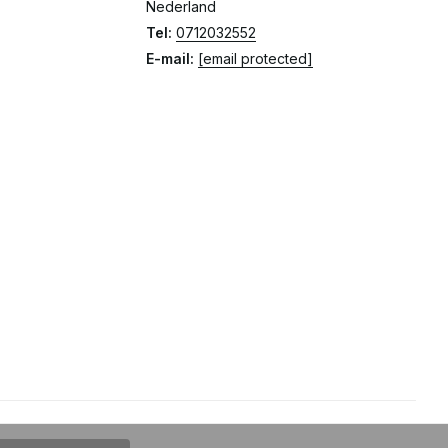
Nederland
Tel:
0712032552
E-mail:
[email protected]