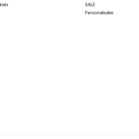
ckets
SALE
Personalisatie