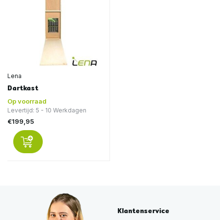
Lena
Dartkast
Op voorraad
Levertijd: 5 - 10 Werkdagen
€199,95
Klantenservice