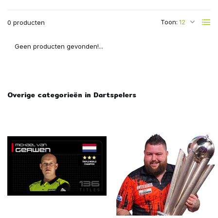
Toon:
0 producten
Geen producten gevonden!...
Overige categorieën in Dartspelers