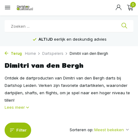
0
ALTIJD
eerlijk en deskundig advies
Terug
Home
Dartspelers
Dimitri van den Bergh
Dimitri van den Bergh
Ontdek de dartproducten van Dimitri van den Bergh darts bij
Dartshop Leiden. Verken zijn favoriete dartartikelen, waaronder
dartpijlen, shafts, en flights, om je spel naar een hoger niveau te
tillen!
Lees meer
Sorteren op:
Filter