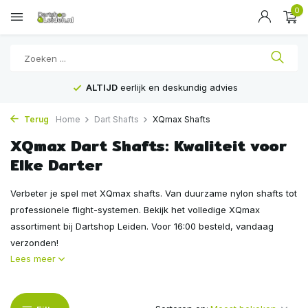
0
ALTIJD
eerlijk en deskundig advies
Terug
Home
Dart Shafts
XQmax Shafts
XQmax Dart Shafts: Kwaliteit voor
Elke Darter
Verbeter je spel met XQmax shafts. Van duurzame nylon shafts tot
professionele flight-systemen. Bekijk het volledige XQmax
assortiment bij Dartshop Leiden. Voor 16:00 besteld, vandaag
verzonden!
Lees meer