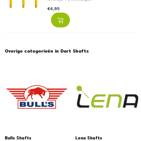
€4,95
Overige categorieën in Dart Shafts
Bulls Shafts
Lena Shafts