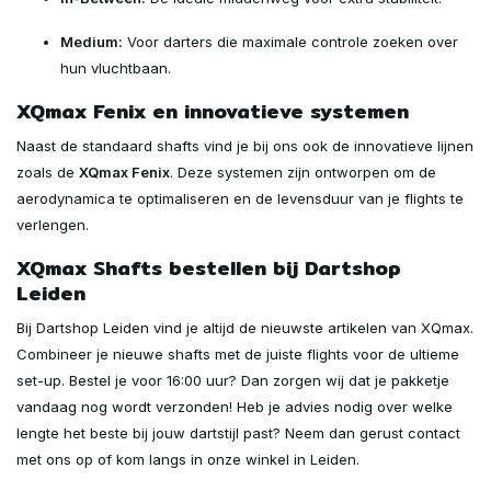
Medium:
Voor darters die maximale controle zoeken over
hun vluchtbaan.
XQmax Fenix en innovatieve systemen
Naast de standaard shafts vind je bij ons ook de innovatieve lijnen
zoals de
XQmax Fenix
. Deze systemen zijn ontworpen om de
aerodynamica te optimaliseren en de levensduur van je flights te
verlengen.
XQmax Shafts bestellen bij Dartshop
Leiden
Bij Dartshop Leiden vind je altijd de nieuwste artikelen van XQmax.
Combineer je nieuwe shafts met de juiste flights voor de ultieme
set-up. Bestel je voor 16:00 uur? Dan zorgen wij dat je pakketje
vandaag nog wordt verzonden! Heb je advies nodig over welke
lengte het beste bij jouw dartstijl past? Neem dan gerust contact
met ons op of kom langs in onze winkel in Leiden.